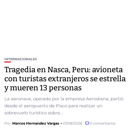
INTERNACIONALES
Tragedia en Nasca, Peru: avioneta
con turistas extranjeros se estrella
y mueren 13 personas
La aeronave, operada por la empresa Aerodiana, partió
desde el aeropuerto de Pisco para realizar un
sobrevuelo turístico sobre...
Por
Marcos Hernandez Vargas
01/08/2026
0 comentarios