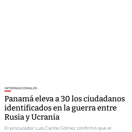
INTERNACIONALES
Panamá eleva a 30 los ciudadanos
identificados en la guerra entre
Rusia y Ucrania
El procurador Luis Carlos Gómez confirmó que el