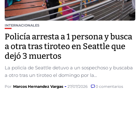
INTERNACIONALES
Policía arresta a 1 persona y busca
a otra tras tiroteo en Seattle que
dejó 3 muertos
La policía de Seattle detuvo a un sospechoso y buscaba
a otro tras un tiroteo el domingo por la...
Por
Marcos Hernandez Vargas
27/07/2026
0 comentarios