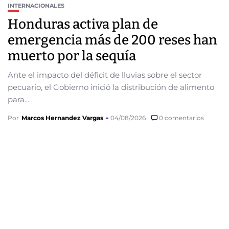
INTERNACIONALES
Honduras activa plan de
emergencia más de 200 reses han
muerto por la sequía
Ante el impacto del déficit de lluvias sobre el sector
pecuario, el Gobierno inició la distribución de alimento
para...
Por
Marcos Hernandez Vargas
04/08/2026
0 comentarios