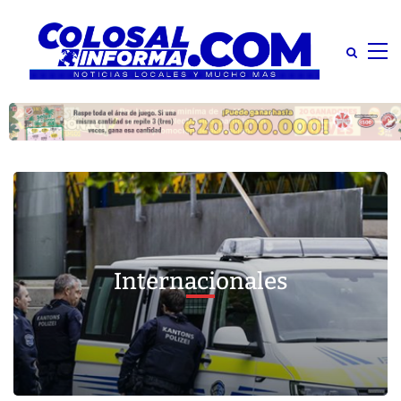
Internacionales