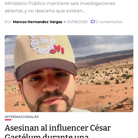
Ministerio Público mantiene seis investigaciones
abiertas y no descarta que existan...
Por
Marcos Hernandez Vargas
05/08/2026
0 comentarios
INTERNACIONALES
Asesinan al influencer César
Gastélum durante una