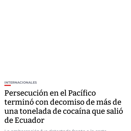
INTERNACIONALES
Persecución en el Pacífico
terminó con decomiso de más de
una tonelada de cocaína que salió
de Ecuador