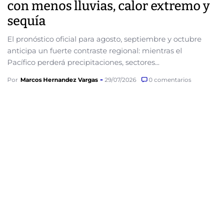
con menos lluvias, calor extremo y
sequía
El pronóstico oficial para agosto, septiembre y octubre
anticipa un fuerte contraste regional: mientras el
Pacífico perderá precipitaciones, sectores...
Por
Marcos Hernandez Vargas
29/07/2026
0 comentarios