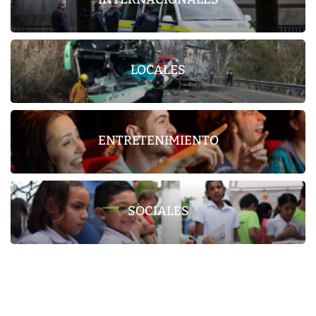
LOCALES
ENTRETENIMIENTO
SOCIALES