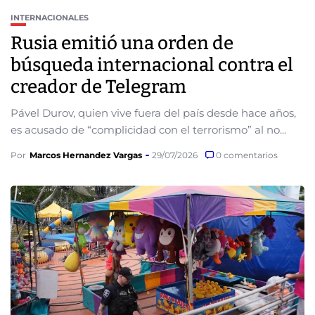
INTERNACIONALES
Rusia emitió una orden de
búsqueda internacional contra el
creador de Telegram
Pável Durov, quien vive fuera del país desde hace años,
es acusado de “complicidad con el terrorismo” al no...
Por
Marcos Hernandez Vargas
29/07/2026
0 comentarios