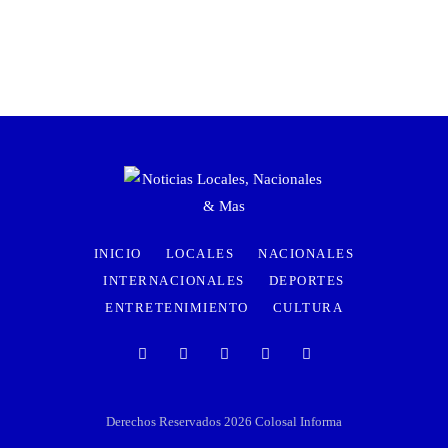
INICIO
LOCALES
NACIONALES
INTERNACIONALES
DEPORTES
ENTRETENIMIENTO
CULTURA
Derechos Reservados 2026 Colosal Informa