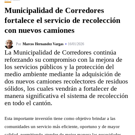
Municipalidad de Corredores
fortalece el servicio de recolección
con nuevos camiones
Por
Marcos Hernandez Vargas
16/01/2026
La Municipalidad de Corredores continúa
reforzando su compromiso con la mejora de
los servicios públicos y la protección del
medio ambiente mediante la adquisición de
dos nuevos camiones recolectores de residuos
sólidos, los cuales vendrán a fortalecer de
manera significativa el sistema de recolección
en todo el cantón.
Esta importante inversión tiene como objetivo brindar a las
comunidades un servicio más eficiente, oportuno y de mayor
calidad, permitiendo atender de mejor manera las necesidades