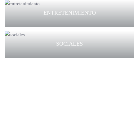
ENTRETENIMIENTO
SOCIALES