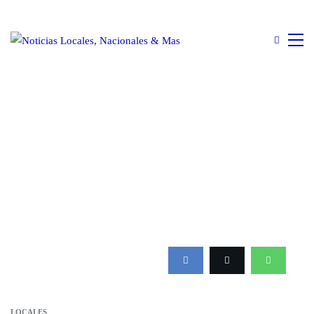
LOCALES