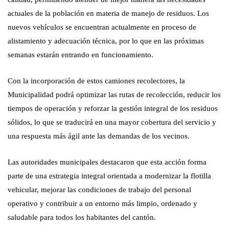
actuales de la población en materia de manejo de residuos. Los
nuevos vehículos se encuentran actualmente en proceso de
alistamiento y adecuación técnica, por lo que en las próximas
semanas estarán entrando en funcionamiento.
Con la incorporación de estos camiones recolectores, la
Municipalidad podrá optimizar las rutas de recolección, reducir los
tiempos de operación y reforzar la gestión integral de los residuos
sólidos, lo que se traducirá en una mayor cobertura del servicio y
una respuesta más ágil ante las demandas de los vecinos.
Las autoridades municipales destacaron que esta acción forma
parte de una estrategia integral orientada a modernizar la flotilla
vehicular, mejorar las condiciones de trabajo del personal
operativo y contribuir a un entorno más limpio, ordenado y
saludable para todos los habitantes del cantón.