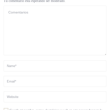
Tu comentario está esperando ser moderado.