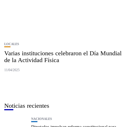
LOCALES
Varias instituciones celebraron el Día Mundial
de la Actividad Física
11/04/2025
Noticias recientes
NACIONALES
Diputados impulsan reforma constitucional para