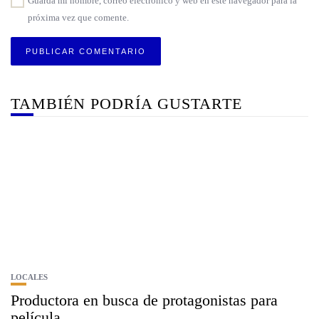
Guarda mi nombre, correo electrónico y web en este navegador para la
próxima vez que comente.
TAMBIÉN PODRÍA GUSTARTE
LOCALES
Productora en busca de protagonistas para
película