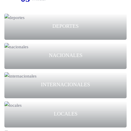
DEPORTES
NACIONALES
INTERNACIONALES
LOCALES