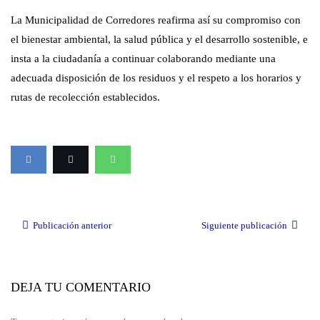
La Municipalidad de Corredores reafirma así su compromiso con
el bienestar ambiental, la salud pública y el desarrollo sostenible, e
insta a la ciudadanía a continuar colaborando mediante una
adecuada disposición de los residuos y el respeto a los horarios y
rutas de recolección establecidos.
Publicación anterior
Siguiente publicación
DEJA TU COMENTARIO